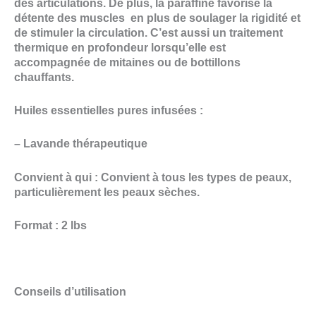
des articulations. De plus, la paraffine favorise la
détente des muscles en plus de soulager la rigidité et
de stimuler la circulation. C’est aussi un traitement
thermique en profondeur lorsqu’elle est
accompagnée de mitaines ou de bottillons
chauffants.
Huiles essentielles pures infusées :
– Lavande thérapeutique
Convient à qui : Convient à tous les types de peaux,
particulièrement les peaux sèches.
Format : 2 lbs
Conseils d’utilisation