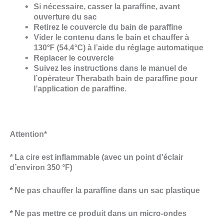
Si nécessaire, casser la paraffine, avant
ouverture du sac
Retirez le couvercle du bain de paraffine
Vider le contenu dans le bain et chauffer à
130°F (54,4°C) à l’aide du réglage automatique
Replacer le couvercle
Suivez les instructions dans le manuel de
l’opérateur Therabath bain de paraffine pour
l’application de paraffine.
Attention*
* La cire est inflammable (avec un point d’éclair
d’environ 350 °F)
* Ne pas chauffer la paraffine dans un sac plastique
* Ne pas mettre ce produit dans un micro-ondes