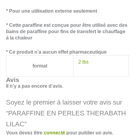
* Pour une utilisation externe seulement
* Cette paraffine est conçue pour être utilisé avec des
bains de paraffine pour fins de transfert le chauffage
à la chaleur
* Ce produit n’a aucun effet pharmaceutique
2 lbs
format
Avis
Il n’y a pas encore d’avis.
Soyez le premier à laisser votre avis sur
“PARAFFINE EN PERLES THERABATH
LILAC”
Vous devez être
connecté
pour publier un avis.