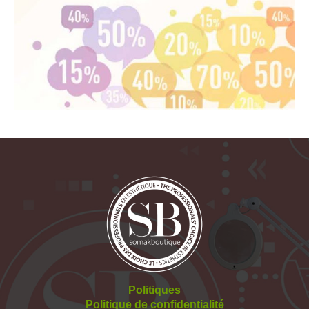
Politiques
Politique de confidentialité