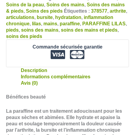
Soins de la peau
,
Soins des mains
,
Soins des mains
& pieds
,
Soins des pieds
Étiquettes :
378577
,
arthrite
,
articulations
,
bursite
,
hydratation
,
inflammation
chronique
,
lilas
,
mains
,
paraffine
,
PARAFFINE LILAS
,
pieds
,
soins des mains
,
soins des mains et pieds
,
soins des pieds
Commande sécurisée garantie
Description
Informations complémentaires
Avis (0)
Bénéfices beauté
La paraffine est un traitement adoucissant pour les
peaux sèches et abimées. Elle hydrate et apaise la
peau et soulage temporairement la douleur causée
par l’arthrite, la bursite et l’inflammation chronique