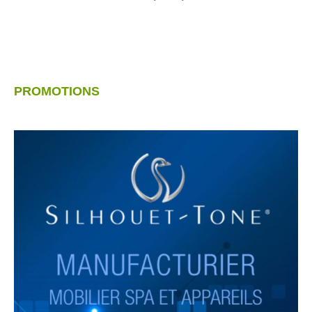
PROMOTIONS