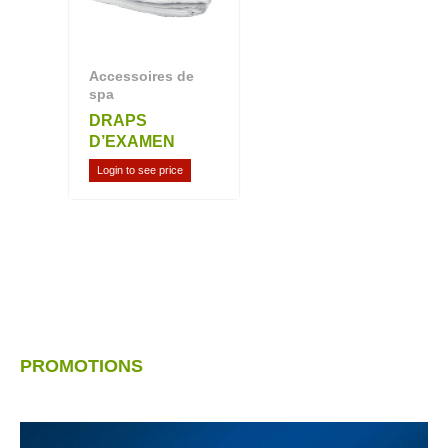
Accessoires de
spa
DRAPS
D’EXAMEN
Login to see price
PROMOTIONS