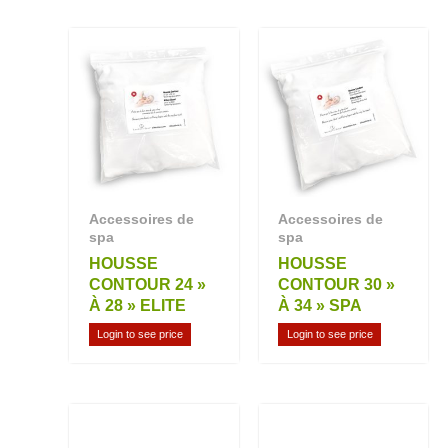
Accessoires de
Accessoires de
spa
spa
HOUSSE
HOUSSE
CONTOUR 24 »
CONTOUR 30 »
À 28 » ELITE
À 34 » SPA
Login to see price
Login to see price