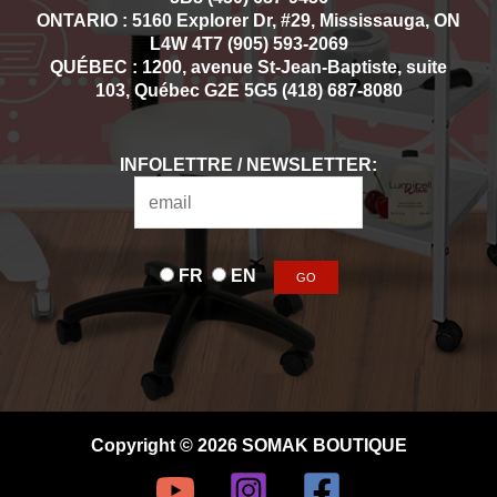
ONTARIO : 5160 Explorer Dr, #29, Mississauga, ON
L4W 4T7 (905) 593-2069
QUÉBEC : 1200, avenue St-Jean-Baptiste, suite
103, Québec G2E 5G5 (418) 687-8080
INFOLETTRE / NEWSLETTER:
FR
EN
Copyright © 2026 SOMAK BOUTIQUE