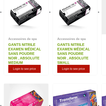
Accessoires de spa
Accessoires de spa
GANTS NITRILE
GANTS NITRILE
EXAMEN MÉDICAL
EXAMEN MÉDICAL
SANS POUDRE
SANS POUDRE
NOIR , ABSOLUTE
NOIR , ABSOLUTE
MEDIUM
SMALL
Login to see price
Login to see price