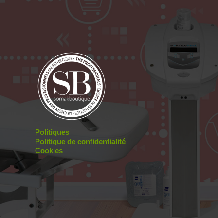
Politiques
Politique de confidentialité
Cookies