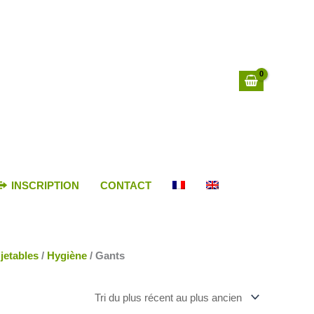
INSCRIPTION
CONTACT
jetables
/
Hygiène
/ Gants