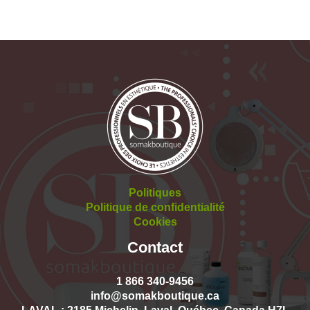
Politiques
Politique de confidentialité
Cookies
Contact
1 866 340-9456
info@somakboutique.ca