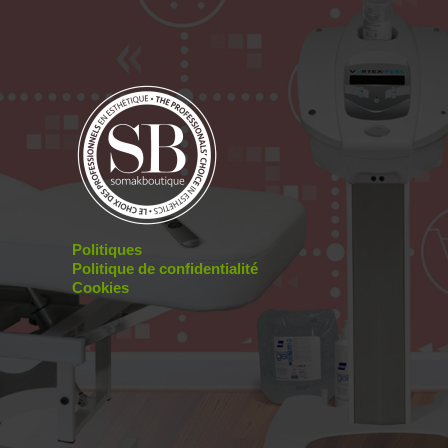
Politiques
Politique de confidentialité
Cookies