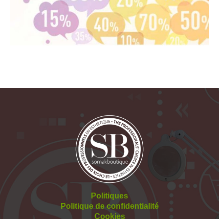
Politiques
Politique de confidentialité
Cookies