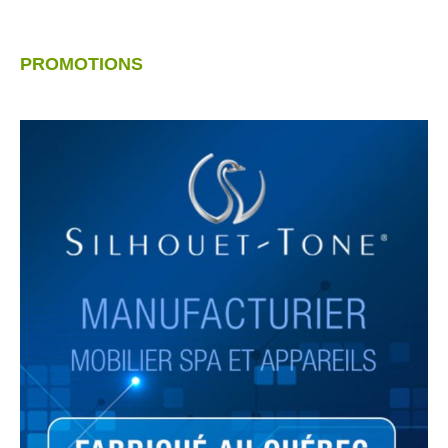
PROMOTIONS