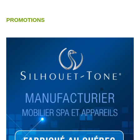
PROMOTIONS