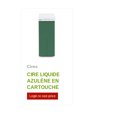
Cires
CIRE LIQUIDE
AZULÈNE EN
CARTOUCHE
Login to see price