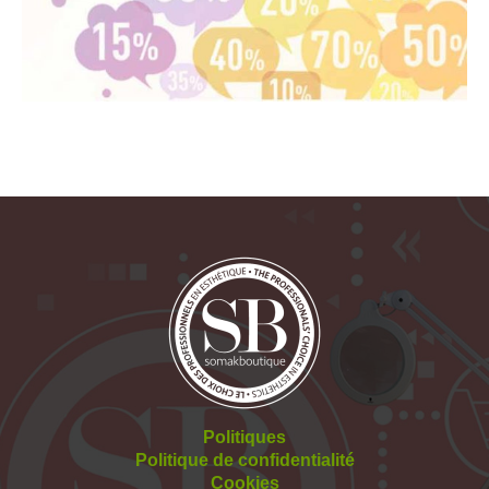
Politiques
Politique de confidentialité
Cookies