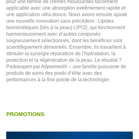
pour une famille de crèmes moussantes facilement
applicable avec une absorption extrêmement rapide et
une application ultra-douce. Nous avons ensuite ajouté
une nouvelle innovation sans précédent : Lipides
biomimétiques (liés à la peau) LIPO2, qui fonctionnent
harmonieusement avec d’autres composés
soigneusement sélectionnés, dont les bénéfices sont
scientifiquement démontrés. Ensemble, ils travaillent à
stimuler la synergie réparatrice de l’hydratation, la
protection et la régénération de la peau. Le résultat ?
Podoexpert par Allpremed® – une famille puissante de
produits de soins des pieds d‘élite avec des
performances à la fine pointe de la technologie.
PROMOTIONS