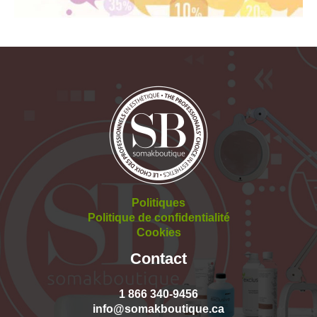
Politiques
Politique de confidentialité
Cookies
Contact
1 866 340-9456
info@somakboutique.ca