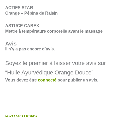
ACTIFS STAR
Orange – Pépins de Raisin
ASTUCE CABEX
Mettre à température corporelle avant le massage
Avis
Il n’y a pas encore d’avis.
Soyez le premier à laisser votre avis sur
“Huile Ayurvédique Orange Douce”
Vous devez être
connecté
pour publier un avis.
PROMOTIONS