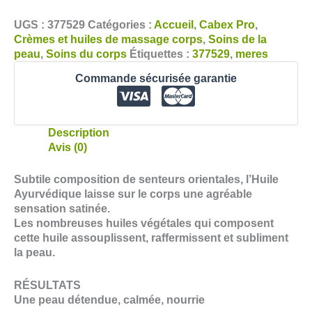
UGS :
377529
Catégories :
Accueil
,
Cabex Pro
,
Crèmes et huiles de massage corps
,
Soins de la
peau
,
Soins du corps
Étiquettes :
377529
,
meres
Commande sécurisée garantie
Description
Avis (0)
Subtile composition de senteurs orientales, l’Huile
Ayurvédique laisse sur le corps une agréable
sensation satinée.
Les nombreuses huiles végétales qui composent
cette huile assouplissent, raffermissent et subliment
la peau.
RÉSULTATS
Une peau détendue, calmée, nourrie