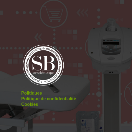
Politiques
Politique de confidentialité
Cookies