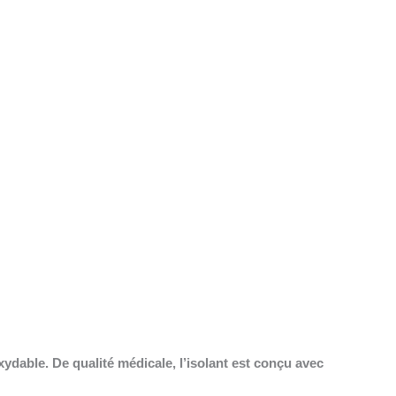
oxydable. De qualité médicale, l’isolant est conçu avec