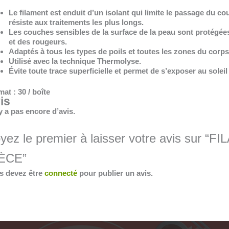
Le filament est enduit d’un isolant qui limite le passage du c
résiste aux traitements les plus longs.
Les couches sensibles de la surface de la peau sont protégée
et des rougeurs.
Adaptés à tous les types de poils et toutes les zones du corps
Utilisé avec la technique Thermolyse.
Évite toute trace superficielle et permet de s’exposer au soleil
at : 30 / boîte
is
’y a pas encore d’avis.
yez le premier à laisser votre avis sur 
ÈCE”
s devez être
connecté
pour publier un avis.