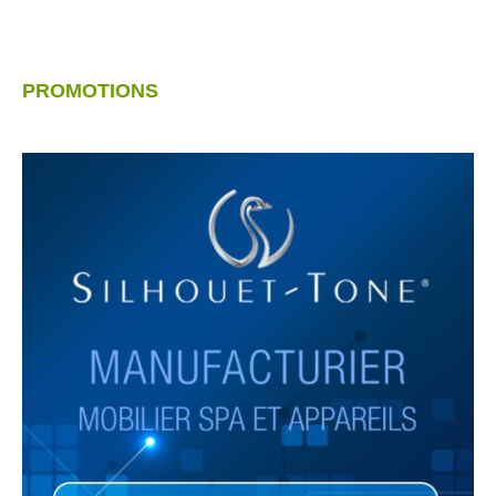
PROMOTIONS