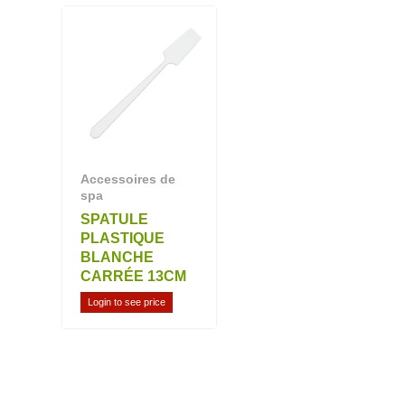
Accessoires de
spa
SPATULE
PLASTIQUE
BLANCHE
CARRÉE 13CM
Login to see price