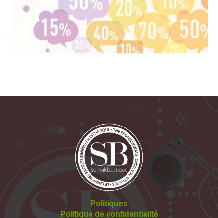
Politiques
Politique de confidentialité