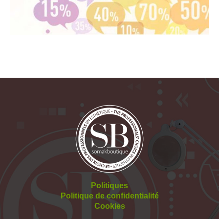
Politiques
Politique de confidentialité
Cookies