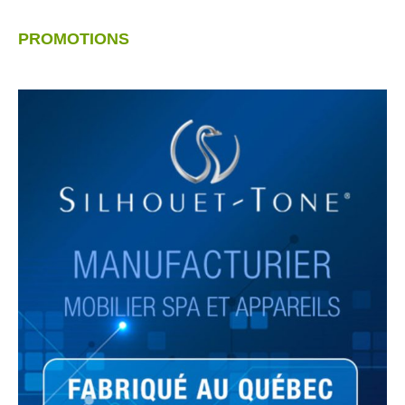
PROMOTIONS