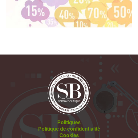
Politiques
Politique de confidentialité
Cookies