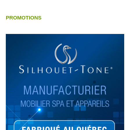
PROMOTIONS