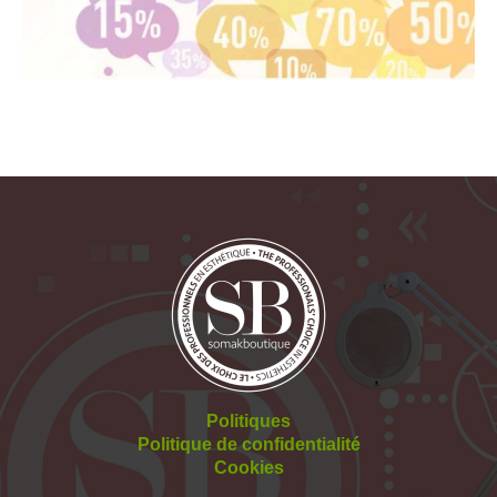
Politiques
Politique de confidentialité
Cookies