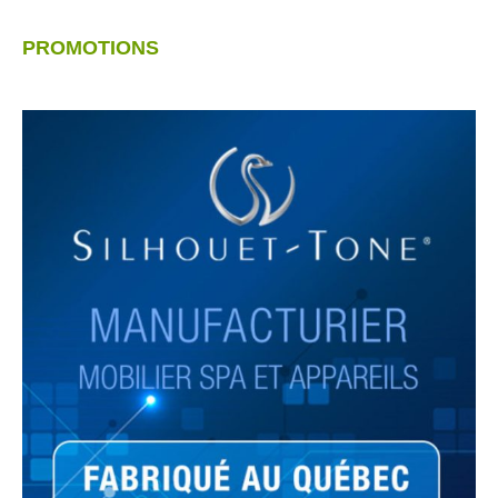
PROMOTIONS