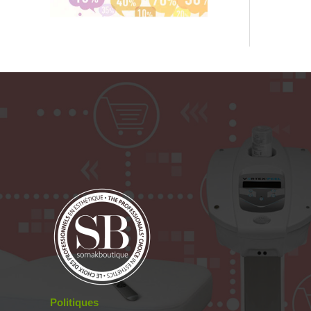
Politiques