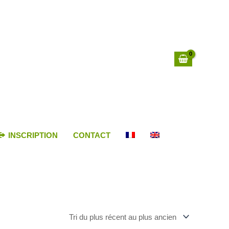
INSCRIPTION
CONTACT