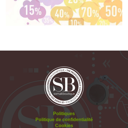
Politiques
Politique de confidentialité
Cookies