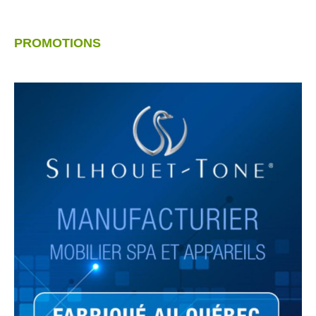
PROMOTIONS