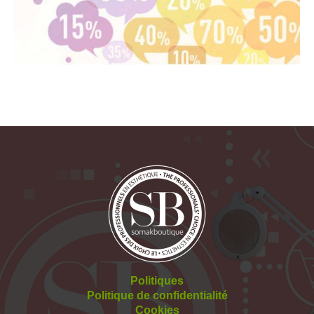
Politiques
Politique de confidentialité
Cookies