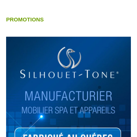
PROMOTIONS