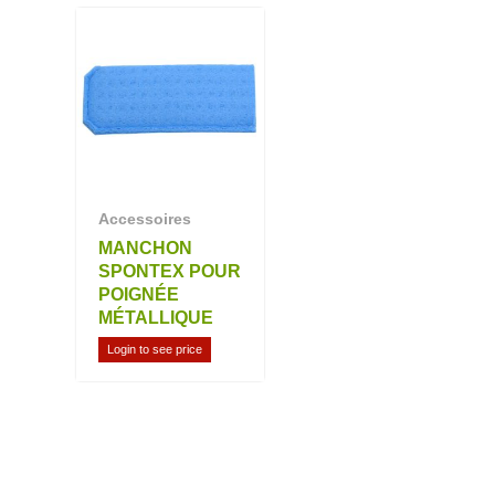
Accessoires
MANCHON
SPONTEX POUR
POIGNÉE
MÉTALLIQUE
Login to see price