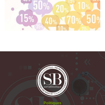
Politiques