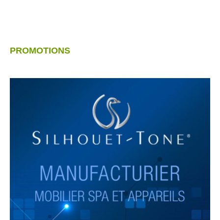
PROMOTIONS