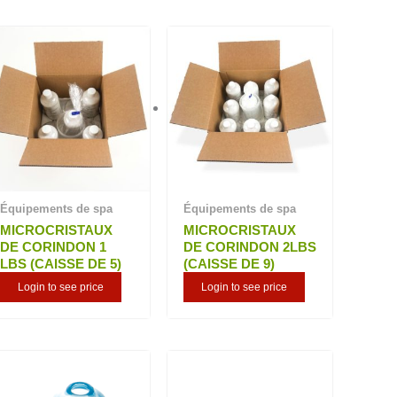
Équipements de spa
Équipements de spa
MICROCRISTAUX
MICROCRISTAUX
DE CORINDON 1
DE CORINDON 2LBS
LBS (CAISSE DE 5)
(CAISSE DE 9)
Login to see price
Login to see price