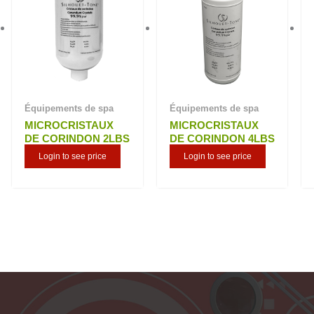
Équipements de spa
Équipements de spa
MICROCRISTAUX
MICROCRISTAUX
DE CORINDON 2LBS
DE CORINDON 4LBS
Login to see price
Login to see price