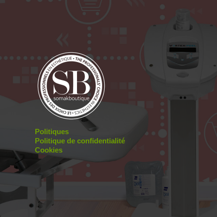
Politiques
Politique de confidentialité
Cookies