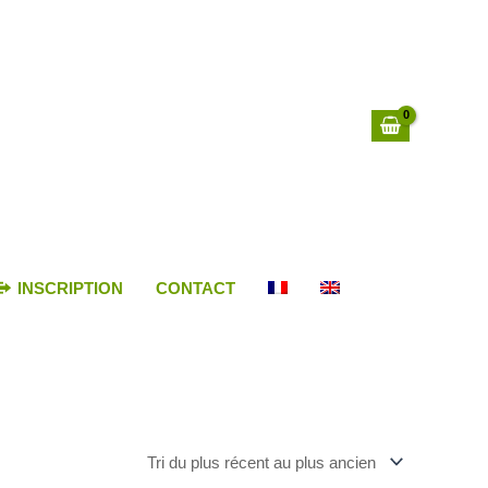
INSCRIPTION
CONTACT