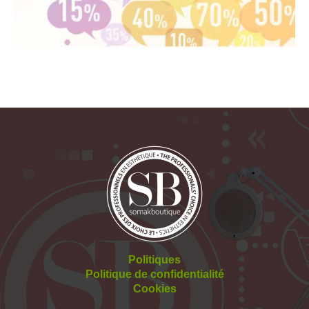
Politiques
Politique de confidentialité
Cookies