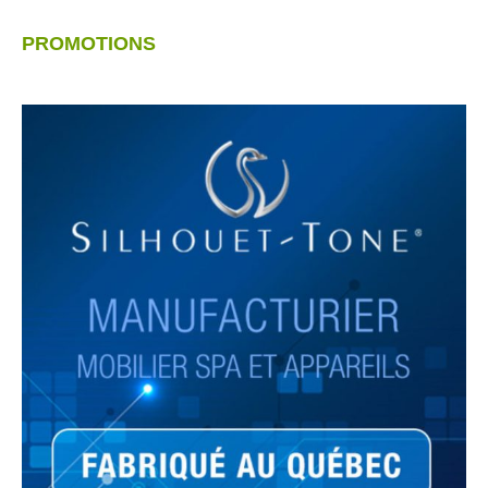
PROMOTIONS