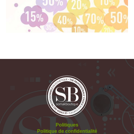
Politiques
Politique de confidentialité