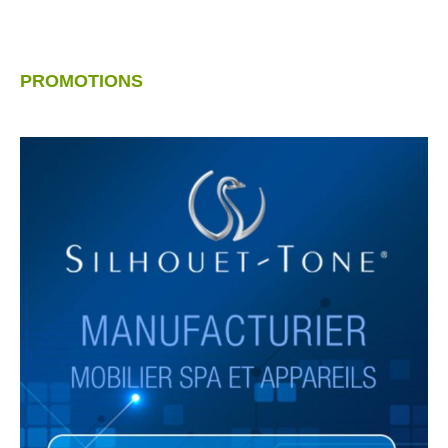
PROMOTIONS