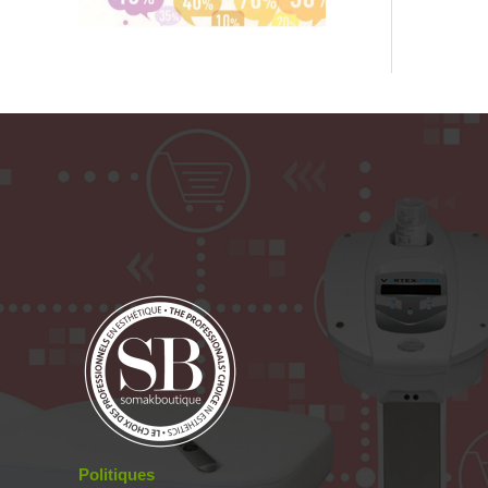
Politiques