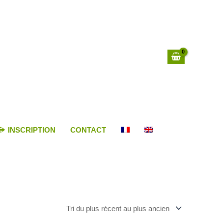
INSCRIPTION
CONTACT