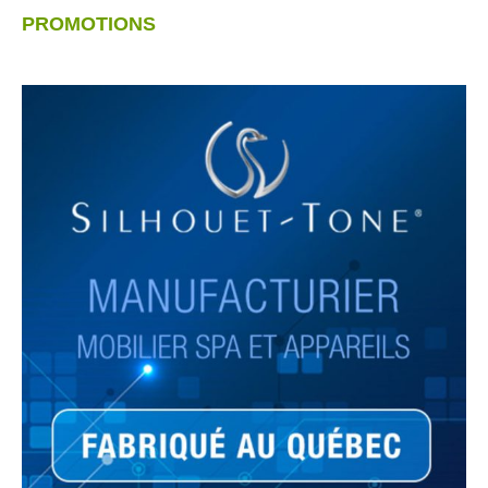
PROMOTIONS