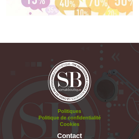
Politiques
Politique de confidentialité
Cookies
Contact