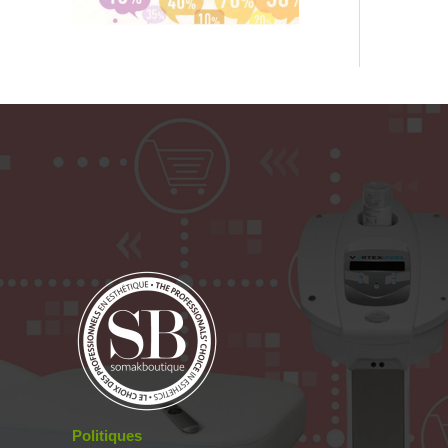
Politiques