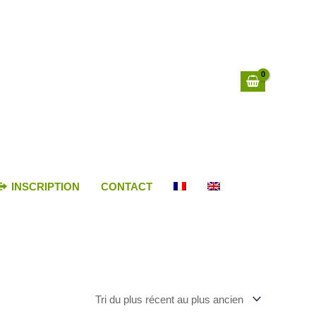
INSCRIPTION
CONTACT