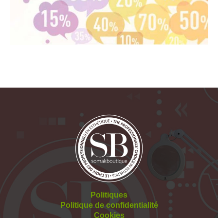
Politiques
Politique de confidentialité
Cookies