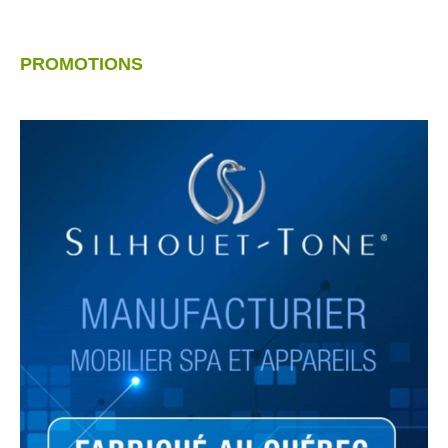
PROMOTIONS