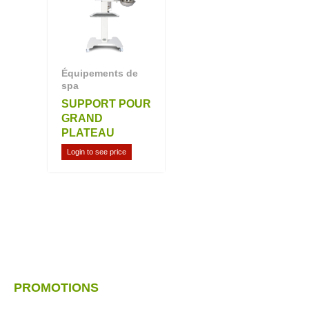
Équipements de
spa
SUPPORT POUR
GRAND
PLATEAU
Login to see price
PROMOTIONS