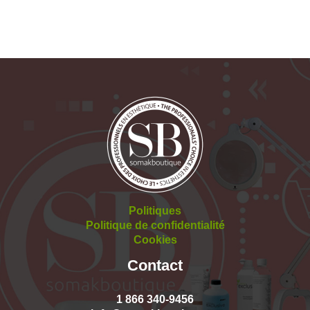
Politiques
Politique de confidentialité
Cookies
Contact
1 866 340-9456