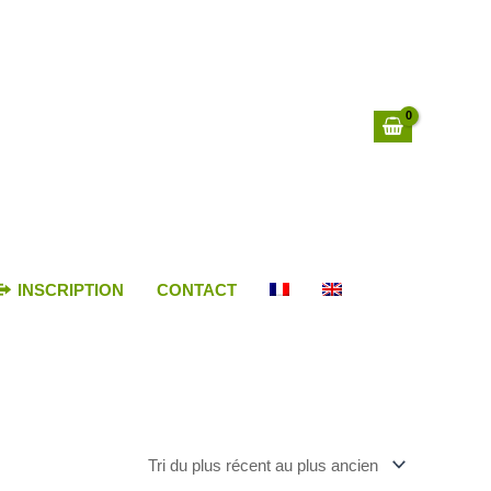
INSCRIPTION
CONTACT