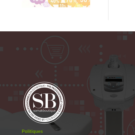
Politiques