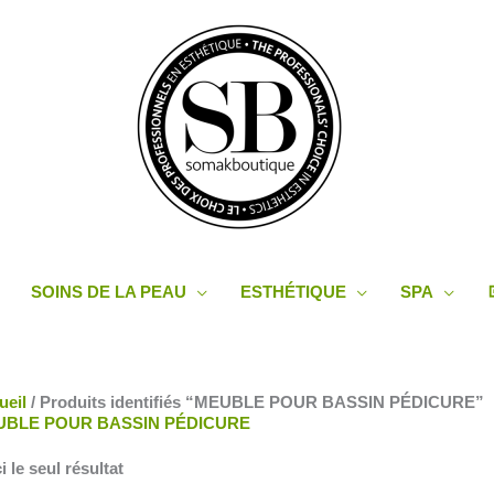
SOINS DE LA PEAU
ESTHÉTIQUE
SPA
ueil
/ Produits identifiés “MEUBLE POUR BASSIN PÉDICURE”
UBLE POUR BASSIN PÉDICURE
i le seul résultat