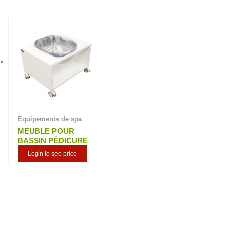
Équipements de spa
MEUBLE POUR
BASSIN PÉDICURE
Login to see price