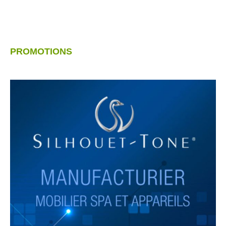
PROMOTIONS