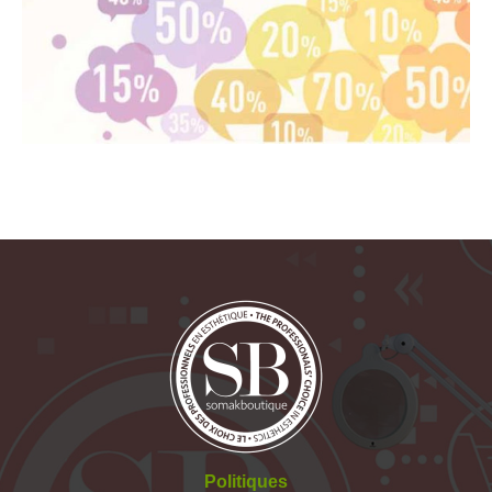
Politiques