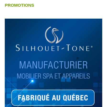
PROMOTIONS