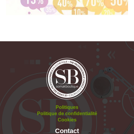
Politiques
Politique de confidentialité
Cookies
Contact