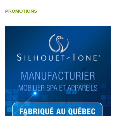
PROMOTIONS