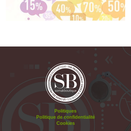
Politiques
Politique de confidentialité
Cookies