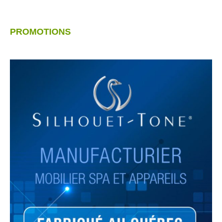
PROMOTIONS