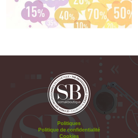
Politiques
Politique de confidentialité
Cookies