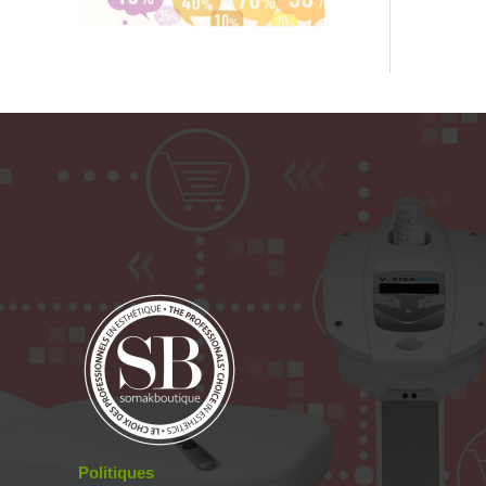
Politiques