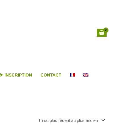
INSCRIPTION
CONTACT