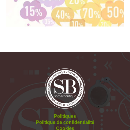
Politiques
Politique de confidentialité
Cookies