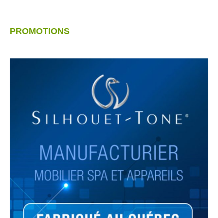
PROMOTIONS