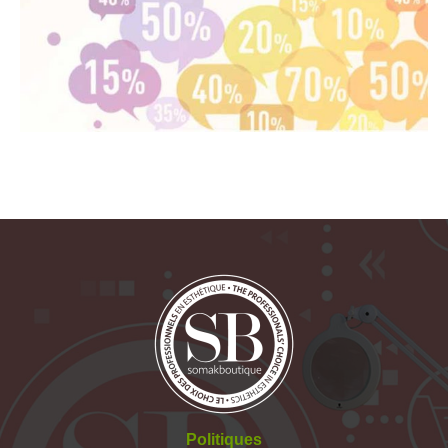
Politiques