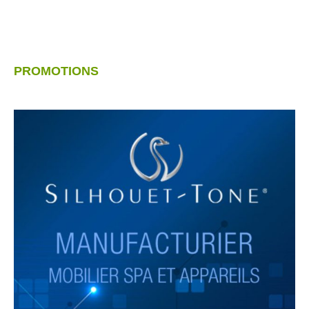
PROMOTIONS