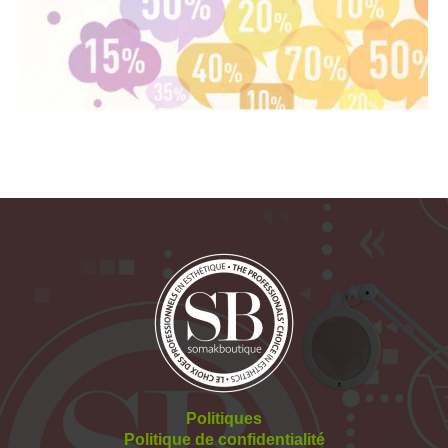
Politiques
Politique de confidentialité