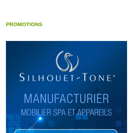
PROMOTIONS