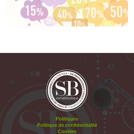
Politiques
Politique de confidentialité
Cookies