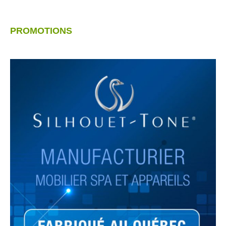
PROMOTIONS