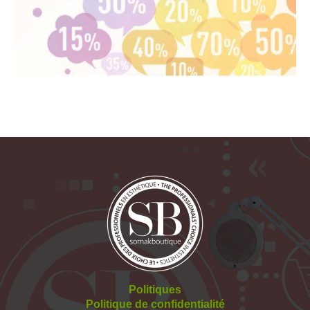
Politiques
Politique de confidentialité