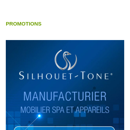
PROMOTIONS