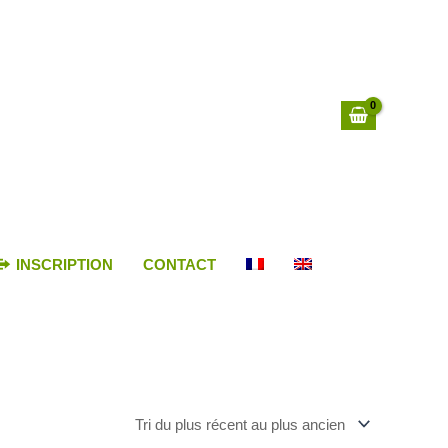
INSCRIPTION
CONTACT