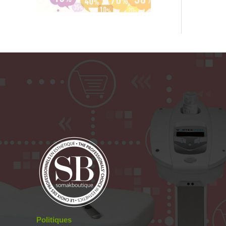
Politiques