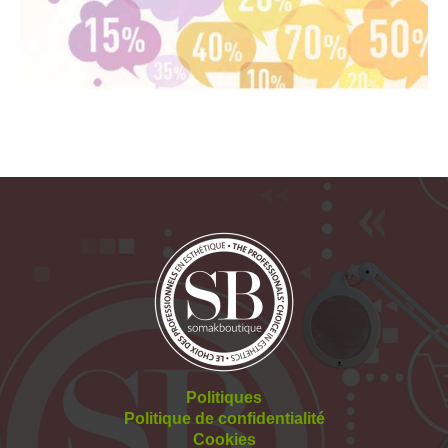
Politiques
Politique de confidentialité
Cookies