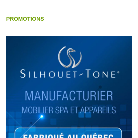
PROMOTIONS