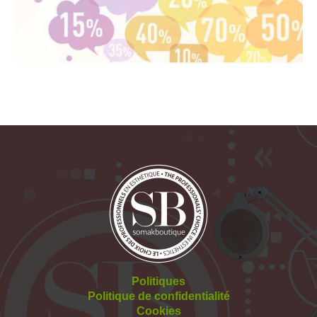
Politiques
Politique de confidentialité
Cookies