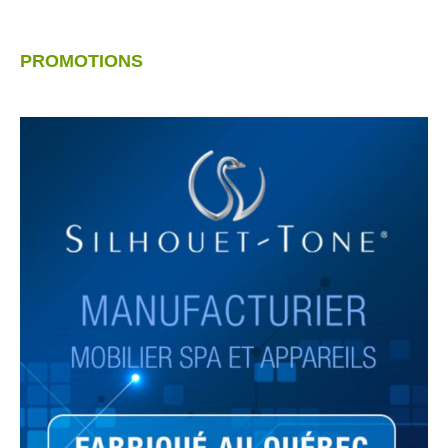
PROMOTIONS