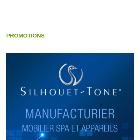
PROMOTIONS