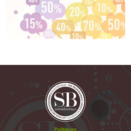
Politiques