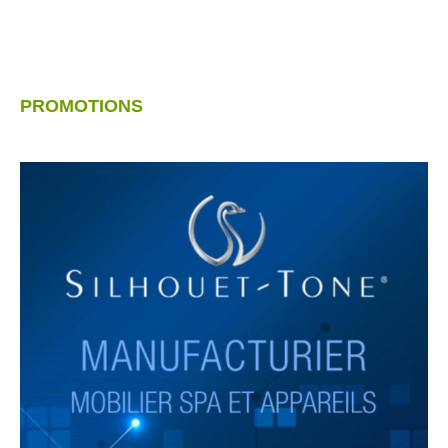
PROMOTIONS