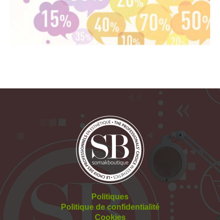
Politiques
Politique de confidentialité
Cookies