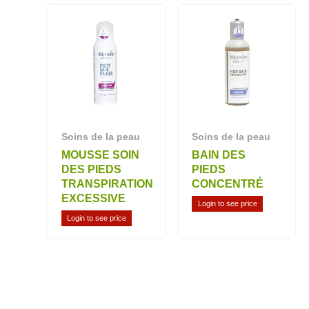
Soins de la peau
Soins de la peau
MOUSSE SOIN
BAIN DES
DES PIEDS
PIEDS
TRANSPIRATION
CONCENTRÉ
EXCESSIVE
Login to see price
Login to see price