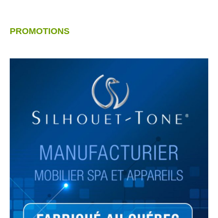
PROMOTIONS