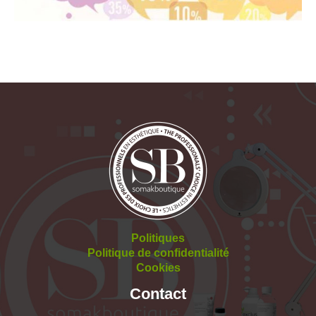
Politiques
Politique de confidentialité
Cookies
Contact