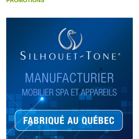
PROMOTIONS