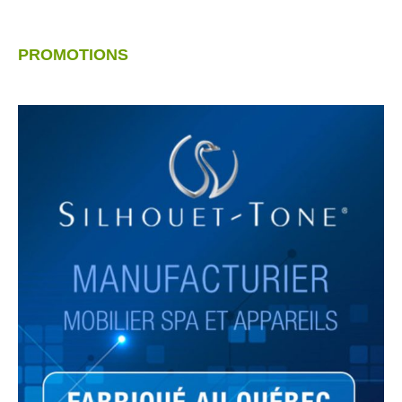
PROMOTIONS