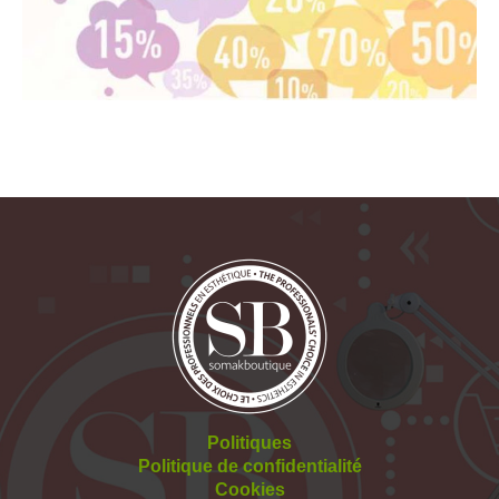
Politiques
Politique de confidentialité
Cookies