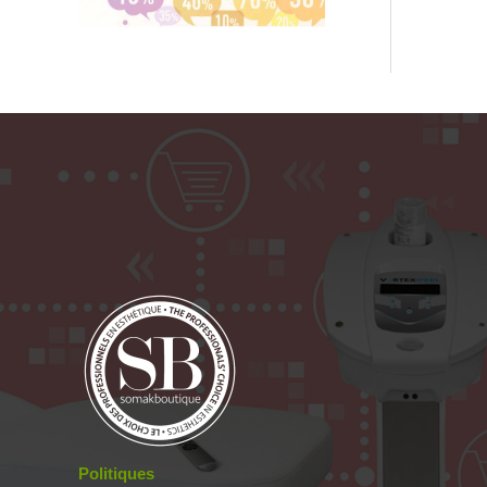
Politiques