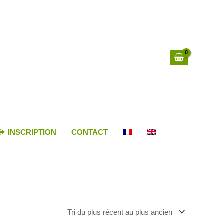
INSCRIPTION
CONTACT