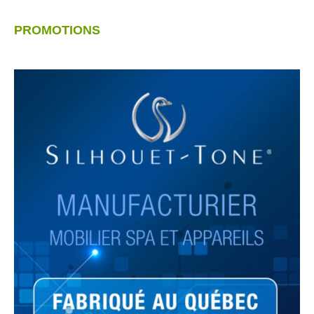
PROMOTIONS