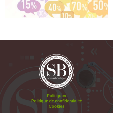
Politiques
Politique de confidentialité
Cookies