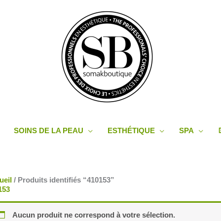
SOINS DE LA PEAU
ESTHÉTIQUE
SPA
ueil
/ Produits identifiés “410153”
153
Aucun produit ne correspond à votre sélection.