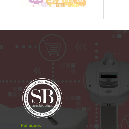
Politiques