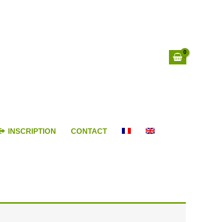
INSCRIPTION
CONTACT