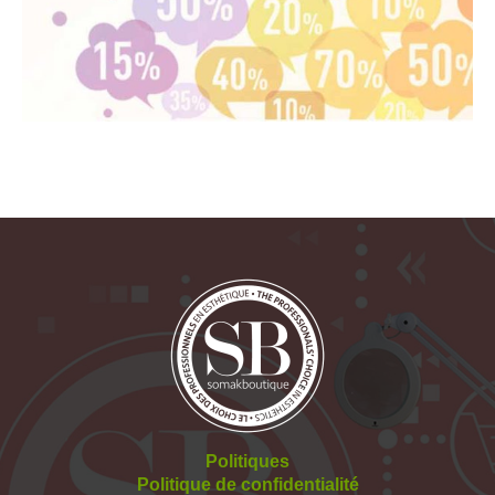
Politiques
Politique de confidentialité