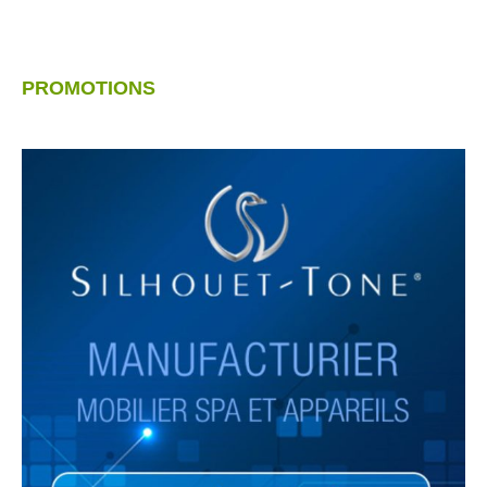
PROMOTIONS