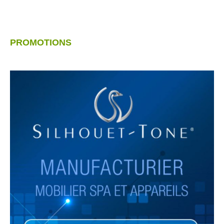
PROMOTIONS