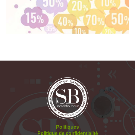
Politiques
Politique de confidentialité